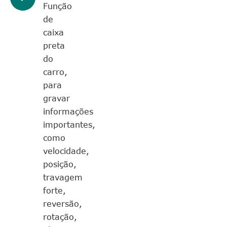
Função
de
caixa
preta
do
carro,
para
gravar
informações
importantes,
como
velocidade,
posição,
travagem
forte,
reversão,
rotação,