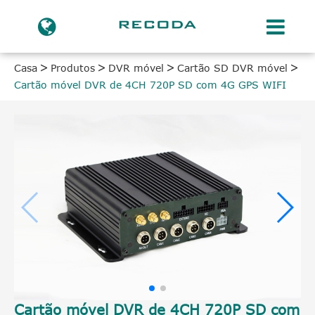
Casa
Produtos
DVR móvel
Cartão SD DVR móvel
Cartão móvel DVR de 4CH 720P SD com 4G GPS WIFI
Cartão móvel DVR de 4CH 720P SD com