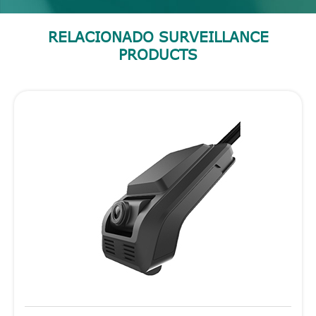
RELACIONADO SURVEILLANCE
PRODUCTS