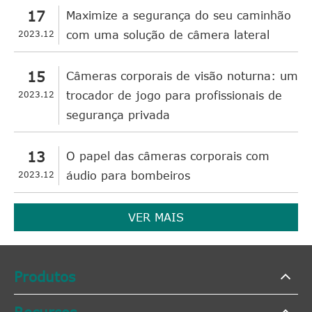
17
Maximize a segurança do seu caminhão
2023.12
com uma solução de câmera lateral
15
Câmeras corporais de visão noturna: um
2023.12
trocador de jogo para profissionais de
segurança privada
13
O papel das câmeras corporais com
2023.12
áudio para bombeiros
VER MAIS
Produtos
Recursos