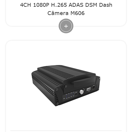
4CH 1080P H.265 ADAS DSM Dash
Câmera M606
+