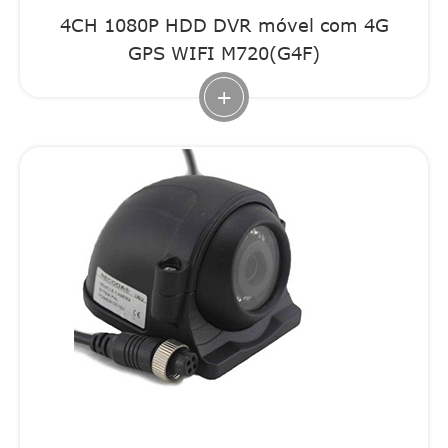
4CH 1080P HDD DVR móvel com 4G
GPS WIFI M720(G4F)
+