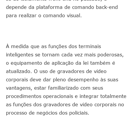
depende da plataforma de comando back-end
para realizar o comando visual.
À medida que as funções dos terminais
inteligentes se tornam cada vez mais poderosas,
o equipamento de aplicação da lei também é
atualizado. O uso de gravadores de vídeo
corporais deve dar pleno desempenho às suas
vantagens, estar familiarizado com seus
procedimentos operacionais e integrar totalmente
as funções dos gravadores de vídeo corporais no
processo de negócios dos policiais.