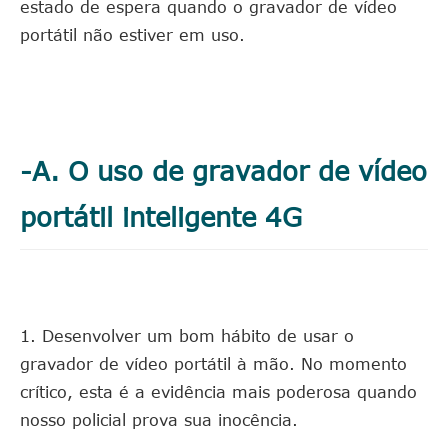
estado de espera quando o gravador de vídeo
portátil não estiver em uso.
-A. O uso de gravador de vídeo
portátil inteligente 4G
1. Desenvolver um bom hábito de usar o
gravador de vídeo portátil à mão. No momento
crítico, esta é a evidência mais poderosa quando
nosso policial prova sua inocência.