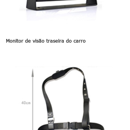
Monitor de visão traseira do carro