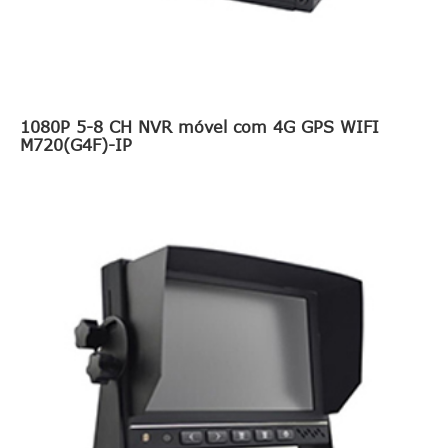
1080P 5-8 CH NVR móvel com 4G GPS WIFI
M720(G4F)-IP