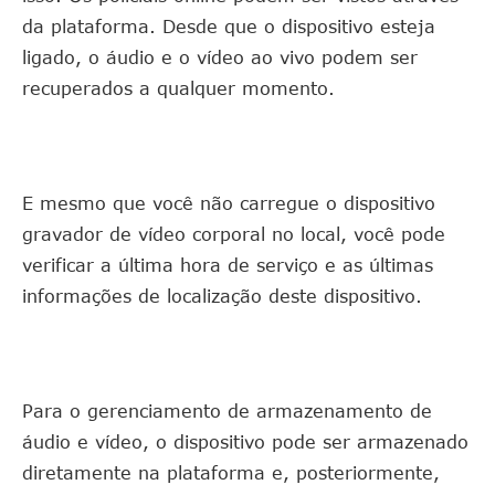
da plataforma. Desde que o dispositivo esteja
ligado, o áudio e o vídeo ao vivo podem ser
recuperados a qualquer momento.
E mesmo que você não carregue o dispositivo
gravador de vídeo corporal no local, você pode
verificar a última hora de serviço e as últimas
informações de localização deste dispositivo.
Para o gerenciamento de armazenamento de
áudio e vídeo, o dispositivo pode ser armazenado
diretamente na plataforma e, posteriormente,