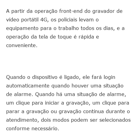
A partir da operação front-end do gravador de
vídeo portátil 4G, os policiais levam o
equipamento para o trabalho todos os dias, e a
operação da tela de toque é rápida e
conveniente.
Quando o dispositivo é ligado, ele fará login
automaticamente quando houver uma situação
de alarme. Quando há uma situação de alarme,
um clique para iniciar a gravação, um clique para
parar a gravação ou gravação contínua durante o
atendimento, dois modos podem ser selecionados
conforme necessário.