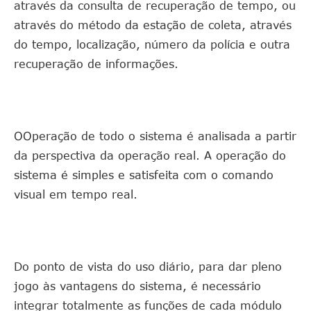
através da consulta de recuperação de tempo, ou
através do método da estação de coleta, através
do tempo, localização, número da polícia e outra
recuperação de informações.
OOperação de todo o sistema é analisada a partir
da perspectiva da operação real. A operação do
sistema é simples e satisfeita com o comando
visual em tempo real.
Do ponto de vista do uso diário, para dar pleno
jogo às vantagens do sistema, é necessário
integrar totalmente as funções de cada módulo