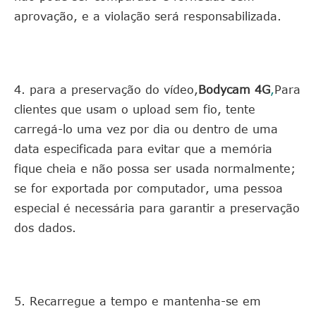
aprovação, e a violação será responsabilizada.
4. para a preservação do vídeo,
Bodycam 4G
,
Para
clientes que usam o upload sem fio, tente
carregá-lo uma vez por dia ou dentro de uma
data especificada para evitar que a memória
fique cheia e não possa ser usada normalmente;
se for exportada por computador, uma pessoa
especial é necessária para garantir a preservação
dos dados.
5. Recarregue a tempo e mantenha-se em