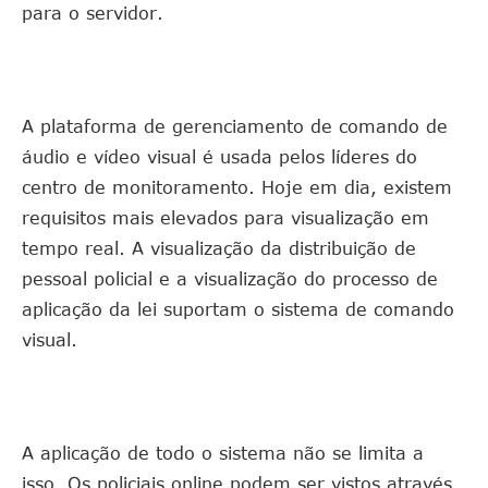
para o servidor.
A plataforma de gerenciamento de comando de
áudio e vídeo visual é usada pelos líderes do
centro de monitoramento. Hoje em dia, existem
requisitos mais elevados para visualização em
tempo real. A visualização da distribuição de
pessoal policial e a visualização do processo de
aplicação da lei suportam o sistema de comando
visual.
A aplicação de todo o sistema não se limita a
isso. Os policiais online podem ser vistos através