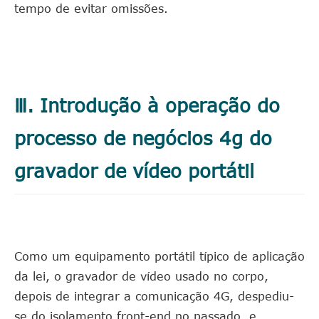
tempo de evitar omissões.
Ⅲ. Introdução à operação do
processo de negócios 4g do
gravador de vídeo portátil
Como um equipamento portátil típico de aplicação
da lei, o gravador de vídeo usado no corpo,
depois de integrar a comunicação 4G, despediu-
se do isolamento front-end no passado, e