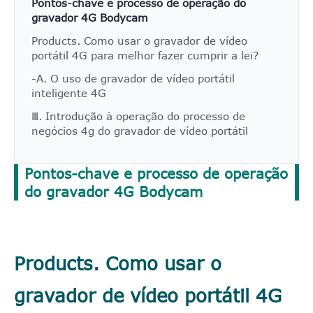
Pontos-chave e processo de operação do
gravador 4G Bodycam
Products. Como usar o gravador de vídeo
portátil 4G para melhor fazer cumprir a lei?
-A. O uso de gravador de vídeo portátil
inteligente 4G
Ⅲ. Introdução à operação do processo de
negócios 4g do gravador de vídeo portátil
Pontos-chave e processo de operação
do gravador 4G Bodycam
Products. Como usar o
gravador de vídeo portátil 4G