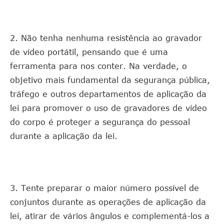
2. Não tenha nenhuma resistência ao gravador
de vídeo portátil, pensando que é uma
ferramenta para nos conter. Na verdade, o
objetivo mais fundamental da segurança pública,
tráfego e outros departamentos de aplicação da
lei para promover o uso de gravadores de vídeo
do corpo é proteger a segurança do pessoal
durante a aplicação da lei.
3. Tente preparar o maior número possível de
conjuntos durante as operações de aplicação da
lei, atirar de vários ângulos e complementá-los a