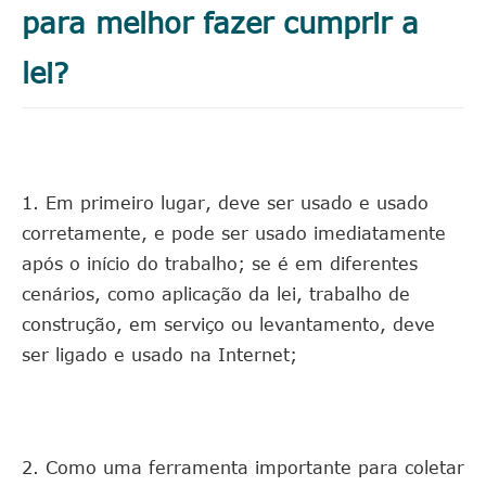
para melhor fazer cumprir a
lei?
1. Em primeiro lugar, deve ser usado e usado
corretamente, e pode ser usado imediatamente
após o início do trabalho; se é em diferentes
cenários, como aplicação da lei, trabalho de
construção, em serviço ou levantamento, deve
ser ligado e usado na Internet;
2. Como uma ferramenta importante para coletar