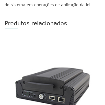
do sistema em operações de aplicação da lei.
Produtos relacionados