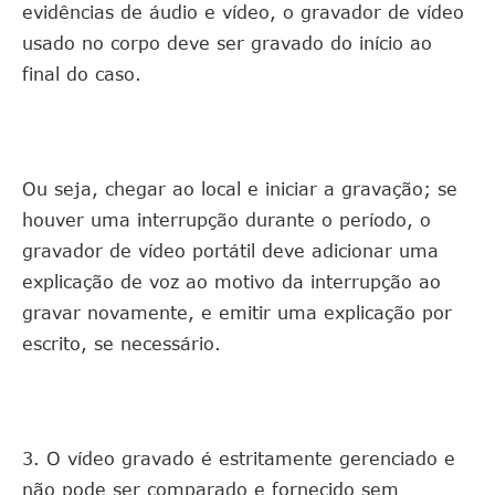
evidências de áudio e vídeo, o gravador de vídeo
usado no corpo deve ser gravado do início ao
final do caso.
Ou seja, chegar ao local e iniciar a gravação; se
houver uma interrupção durante o período, o
gravador de vídeo portátil deve adicionar uma
explicação de voz ao motivo da interrupção ao
gravar novamente, e emitir uma explicação por
escrito, se necessário.
3. O vídeo gravado é estritamente gerenciado e
não pode ser comparado e fornecido sem