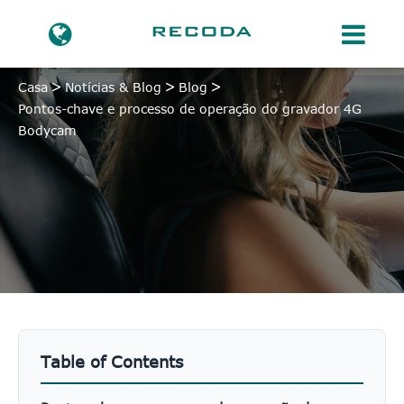
Casa
Notícias & Blog
Blog
Pontos-chave e processo de operação do gravador 4G
Bodycam
Table of Contents