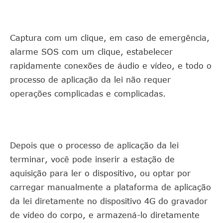
Captura com um clique, em caso de emergência,
alarme SOS com um clique, estabelecer
rapidamente conexões de áudio e vídeo, e todo o
processo de aplicação da lei não requer
operações complicadas e complicadas.
Depois que o processo de aplicação da lei
terminar, você pode inserir a estação de
aquisição para ler o dispositivo, ou optar por
carregar manualmente a plataforma de aplicação
da lei diretamente no dispositivo 4G do gravador
de vídeo do corpo, e armazená-lo diretamente