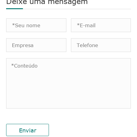
Deixe uma mensagem
Enviar