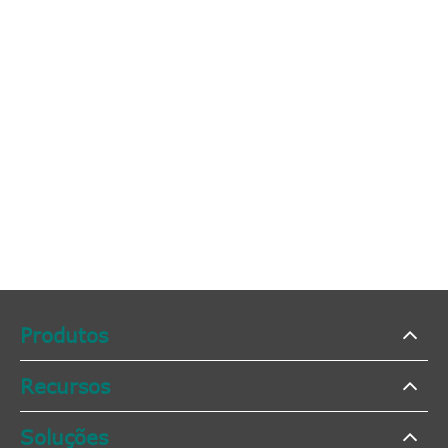
Produtos
Recursos
Soluções