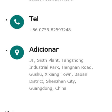
Tel
+86 0755-82593248
Adicionar
3F, Sixth Plant, Tangzhong
Industrial Park, Hengnan Road,
Gushu, Xixiang Town, Baoan
District, Shenzhen City,
Guangdong, China