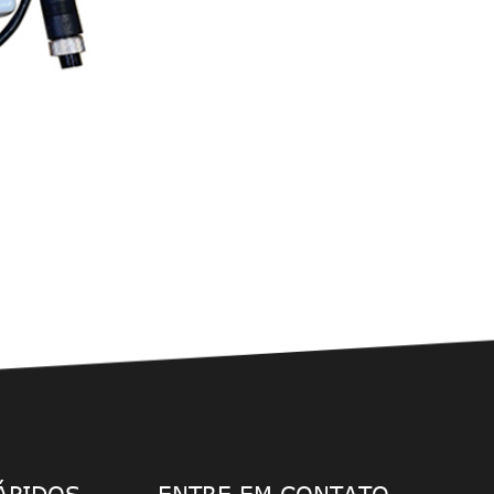
ÁPIDOS
ENTRE EM CONTATO