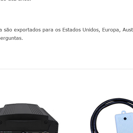
são exportados para os Estados Unidos, Europa, Austr
perguntas.