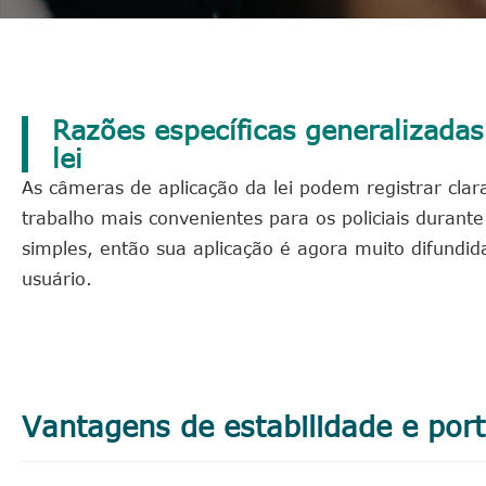
Razões específicas generalizadas
lei
As câmeras de aplicação da lei podem registrar cla
trabalho mais convenientes para os policiais durant
simples, então sua aplicação é agora muito difundi
usuário.
Vantagens de estabilidade e port