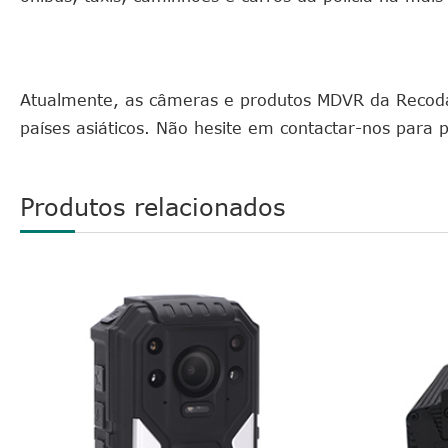
Atualmente, as câmeras e produtos MDVR da Recoda 
países asiáticos. Não hesite em contactar-nos para 
Produtos relacionados