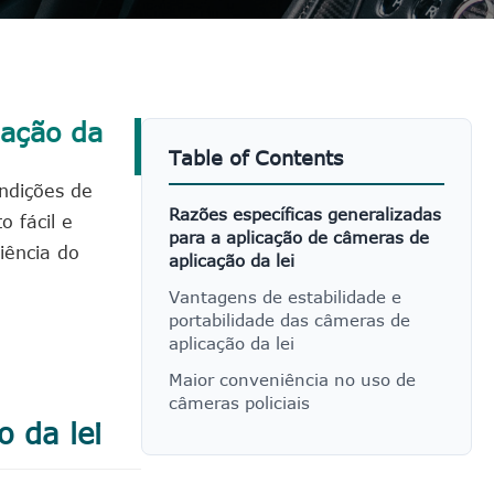
cação da
Table of Contents
ndições de
Razões específicas generalizadas
 fácil e
para a aplicação de câmeras de
iência do
aplicação da lei
Vantagens de estabilidade e
portabilidade das câmeras de
aplicação da lei
Maior conveniência no uso de
câmeras policiais
 da lei