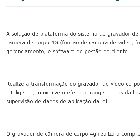
A solução de plataforma do sistema de gravador d
câmera de corpo 4G (função de câmera de vídeo, fun
gerenciamento, e software de gestão do cliente.
Realize a transformação do gravador de vídeo corp
inteligente, maximize o efeito abrangente dos dados 
supervisão de dados de aplicação da lei.
O gravador de câmera de corpo 4g realiza a compre