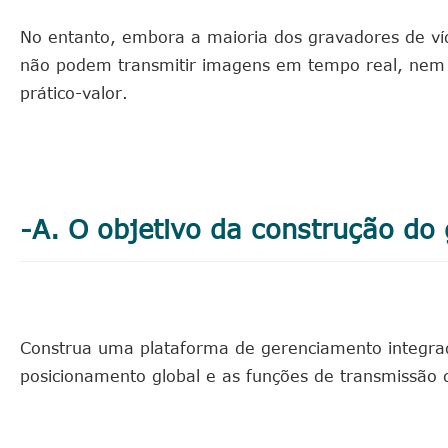
No entanto, embora a maioria dos gravadores de ví
não podem transmitir imagens em tempo real, nem t
prático-valor.
-A. O objetivo da construção d
Construa uma plataforma de gerenciamento integrad
posicionamento global e as funções de transmissão