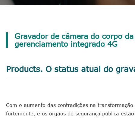
Gravador de câmera do corpo da 
gerenciamento integrado 4G
Products. O status atual do gra
Com o aumento das contradições na transformação s
fortemente, e os órgãos de segurança pública estão 