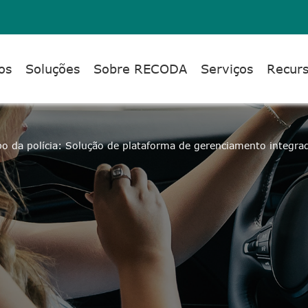
os
Soluções
Sobre RECODA
Serviços
Recur
o da polícia: Solução de plataforma de gerenciamento integra