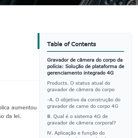
Table of Contents
Gravador de câmera do corpo da
polícia: Solução de plataforma de
gerenciamento integrado 4G
Products. O status atual do
gravador de câmera do corpo
-A. O objetivo da construção do
gravador de came do corpo 4G
blica aumentou
o da lei.
Ⅲ. Qual é o sistema 4G de
gravador de câmera corporal?
Ⅳ. Aplicação e função do