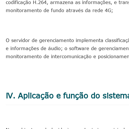
codificação H.264, armazena as informações, e tra
monitoramento de fundo através da rede 4G;
O servidor de gerenciamento implementa classifica
e informações de áudio; o software de gerenciamen
monitoramento de intercomunicação e posicioname
Ⅳ. Aplicação e função do siste