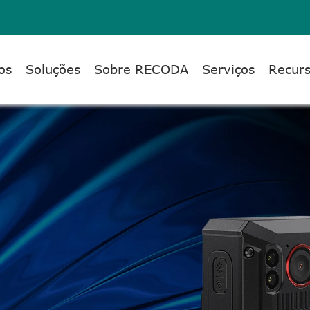
os
Soluções
Sobre RECODA
Serviços
Recur