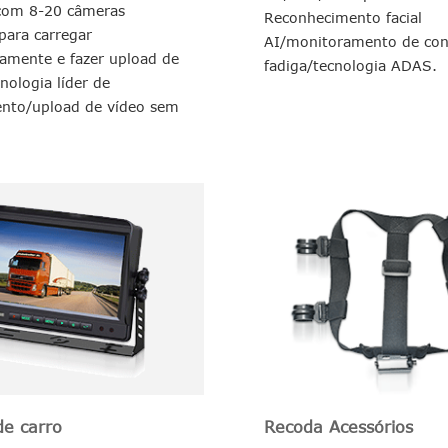
com 8-20 câmeras
Reconhecimento facial
para carregar
AI/monitoramento de con
amente e fazer upload de
fadiga/tecnologia ADAS.
nologia líder de
nto/upload de vídeo sem
de carro
Recoda Acessórios