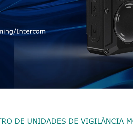
ming/Intercom
RO DE UNIDADES DE VIGILÂNCIA 