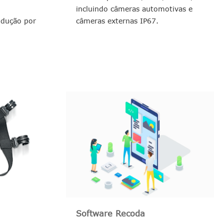
incluindo câmeras automotivas e
dução por
câmeras externas IP67.
Software Recoda