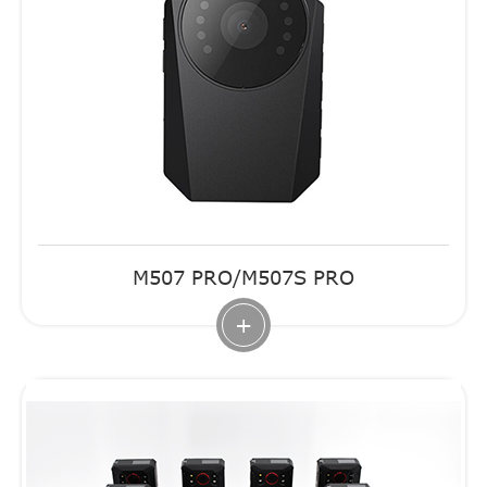
M507 PRO/M507S PRO
+