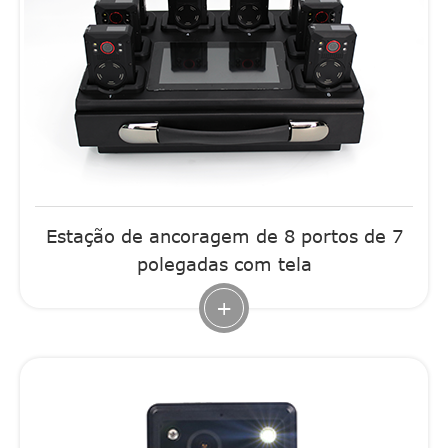
Estação de ancoragem de 8 portos de 7
polegadas com tela
+