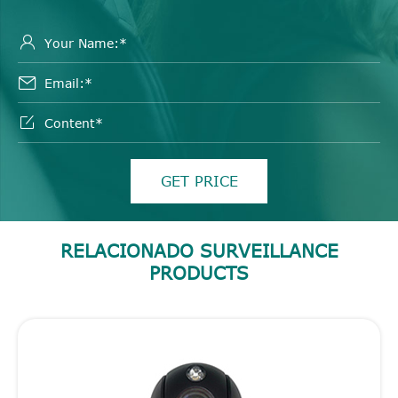



GET PRICE
RELACIONADO SURVEILLANCE
PRODUCTS