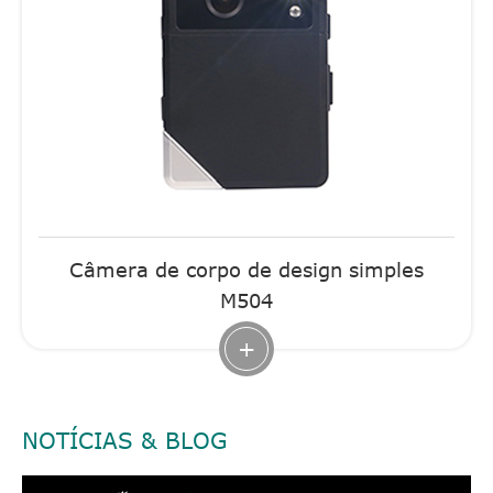
Câmera de corpo de design simples
M504
+
NOTÍCIAS & BLOG