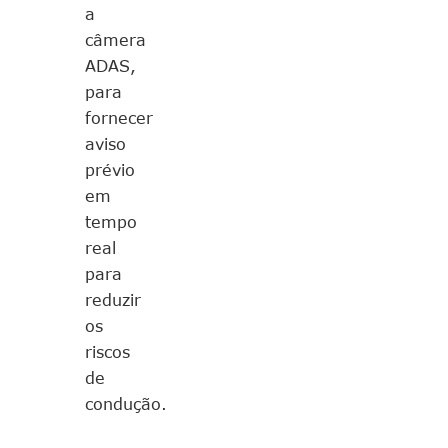
a
câmera
ADAS,
para
fornecer
aviso
prévio
em
tempo
real
para
reduzir
os
riscos
de
condução.