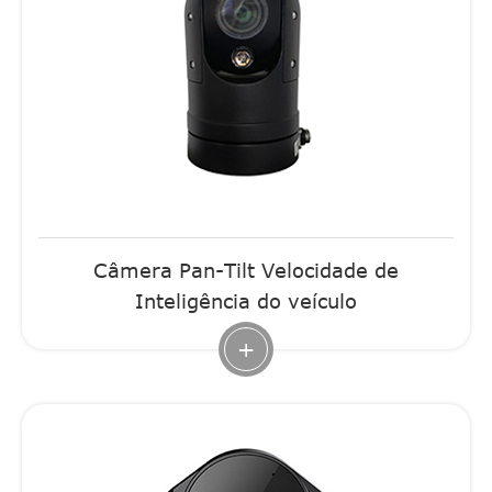
Câmera Pan-Tilt Velocidade de
Inteligência do veículo
+