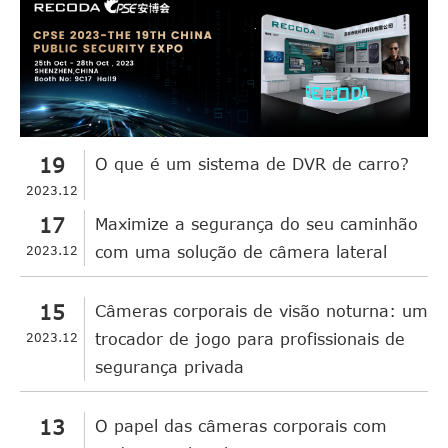
19
O que é um sistema de DVR de carro?
2023.12
17
Maximize a segurança do seu caminhão
2023.12
com uma solução de câmera lateral
15
Câmeras corporais de visão noturna: um
2023.12
trocador de jogo para profissionais de
segurança privada
13
O papel das câmeras corporais com